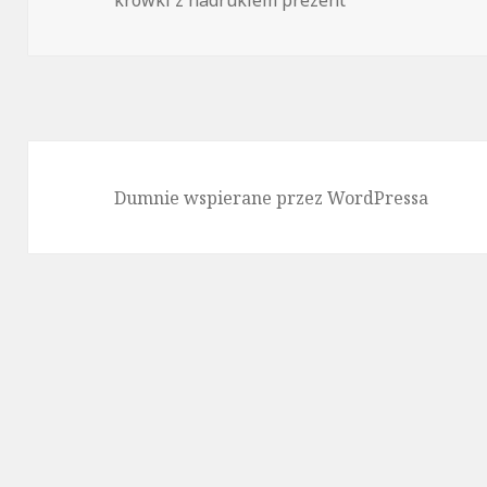
Dumnie wspierane przez WordPressa