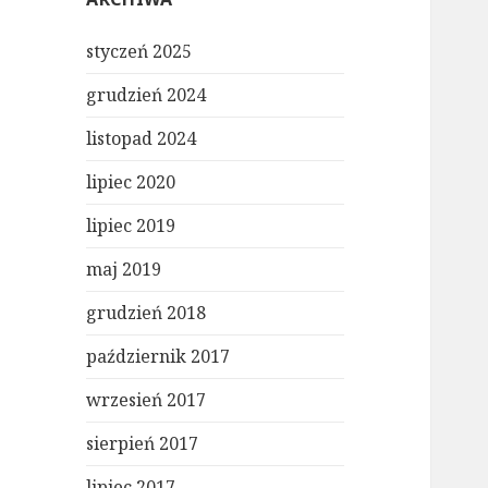
styczeń 2025
grudzień 2024
listopad 2024
lipiec 2020
lipiec 2019
maj 2019
grudzień 2018
październik 2017
wrzesień 2017
sierpień 2017
lipiec 2017