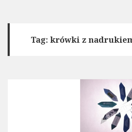
Tag: krówki z nadrukie