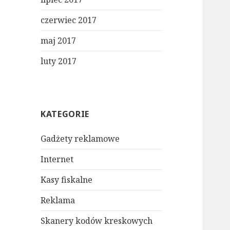
czerwiec 2017
maj 2017
luty 2017
KATEGORIE
Gadżety reklamowe
Internet
Kasy fiskalne
Reklama
Skanery kodów kreskowych