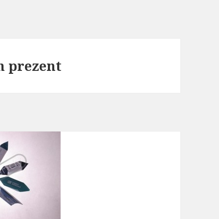
m prezent