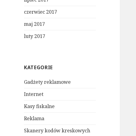
czerwiec 2017
maj 2017
luty 2017
KATEGORIE
Gadżety reklamowe
Internet
Kasy fiskalne
Reklama
Skanery kodów kreskowych