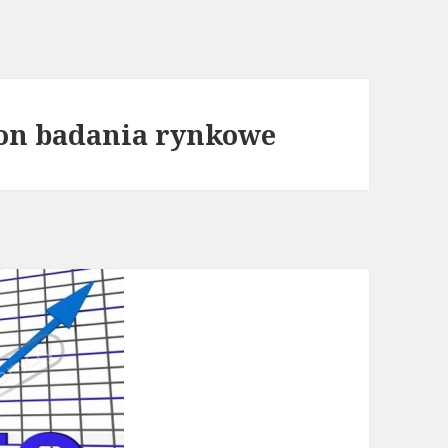
ron badania rynkowe