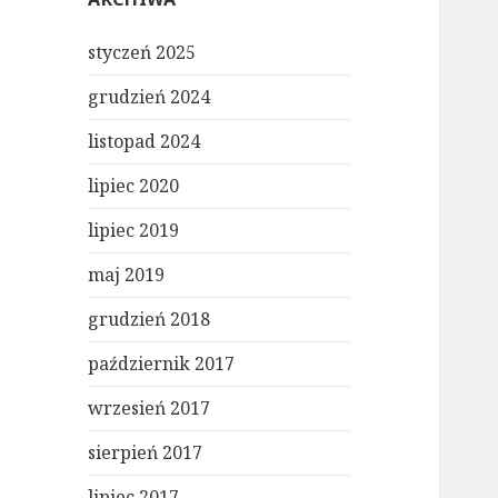
styczeń 2025
grudzień 2024
listopad 2024
lipiec 2020
lipiec 2019
maj 2019
grudzień 2018
październik 2017
wrzesień 2017
sierpień 2017
lipiec 2017