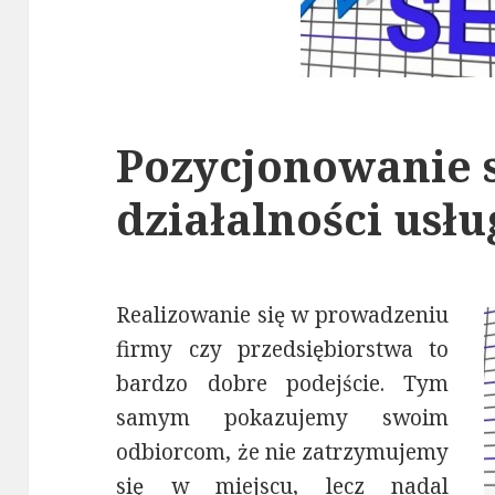
Pozycjonowanie s
działalności usł
Realizowanie się w prowadzeniu
firmy czy przedsiębiorstwa to
bardzo dobre podejście. Tym
samym pokazujemy swoim
odbiorcom, że nie zatrzymujemy
się w miejscu, lecz nadal