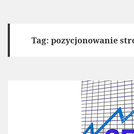
Tag: pozycjonowanie st