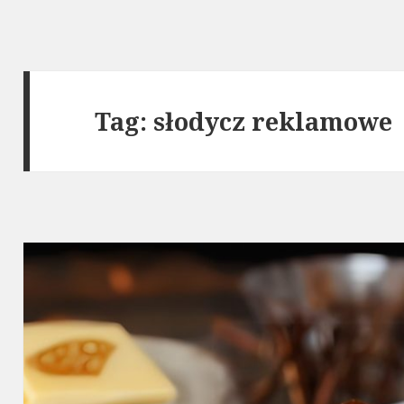
Tag: słodycz reklamowe