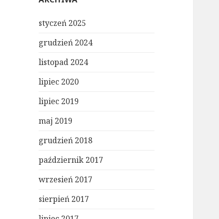
styczeń 2025
grudzień 2024
listopad 2024
lipiec 2020
lipiec 2019
maj 2019
grudzień 2018
październik 2017
wrzesień 2017
sierpień 2017
lipiec 2017