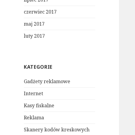
czerwiec 2017
maj 2017
luty 2017
KATEGORIE
Gadżety reklamowe
Internet
Kasy fiskalne
Reklama
Skanery kodów kreskowych