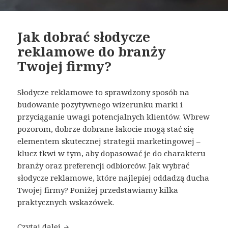
Jak dobrać słodycze
reklamowe do branży
Twojej firmy?
Słodycze reklamowe to sprawdzony sposób na
budowanie pozytywnego wizerunku marki i
przyciąganie uwagi potencjalnych klientów. Wbrew
pozorom, dobrze dobrane łakocie mogą stać się
elementem skutecznej strategii marketingowej –
klucz tkwi w tym, aby dopasować je do charakteru
branży oraz preferencji odbiorców. Jak wybrać
słodycze reklamowe, które najlepiej oddadzą ducha
Twojej firmy? Poniżej przedstawiamy kilka
praktycznych wskazówek.
Czytaj dalej
Jak dobrać słodycze reklamowe do branży T