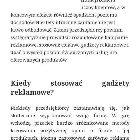
liczby klientów, a w
końcowym efekcie również spadkiem poziomu
dochodów. Niestety utracone zaufanie nie jest
łatwo odbudować. Zatem przedsiębiorcy powinni
systematycznie prowadzić rozbudowane kampanie
reklamowe, stosować ciekawe gadżety reklamowe i
dbać o wysoki poziom świadczonych usług lub
oferowanych produktów.
Kiedy stosować gadżety
reklamowe?
Niekiedy przedsiębiorcy zastanawiają się, jak
skutecznie wypromować swoją firmę. W grę
wchodzą przecież bardzo zróżnicowane metody
kreowania pozytywnej opinii o firmie i jej
produktach. Można zastosować zarówno reklamę