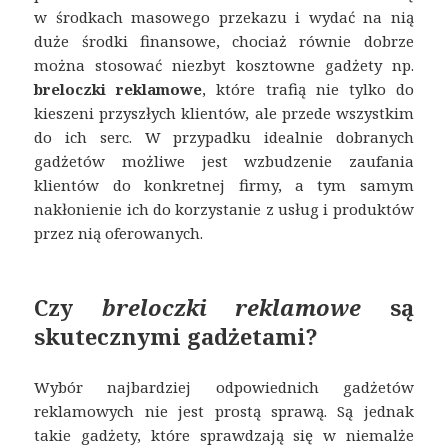
w środkach masowego przekazu i wydać na nią
duże środki finansowe, chociaż równie dobrze
można stosować niezbyt kosztowne gadżety np.
breloczki reklamowe
, które trafią nie tylko do
kieszeni przyszłych klientów, ale przede wszystkim
do ich serc. W przypadku idealnie dobranych
gadżetów możliwe jest wzbudzenie zaufania
klientów do konkretnej firmy, a tym samym
nakłonienie ich do korzystanie z usług i produktów
przez nią oferowanych.
Czy
breloczki reklamowe
są
skutecznymi gadżetami?
Wybór najbardziej odpowiednich gadżetów
reklamowych nie jest prostą sprawą. Są jednak
takie gadżety, które sprawdzają się w niemalże