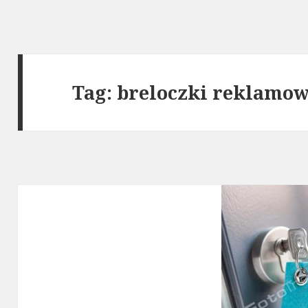
Tag: breloczki reklamo