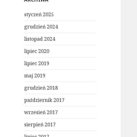
styczeń 2025
grudzień 2024
listopad 2024
lipiec 2020
lipiec 2019
maj 2019
grudzień 2018
październik 2017
wrzesień 2017
sierpień 2017
lipiec 2017