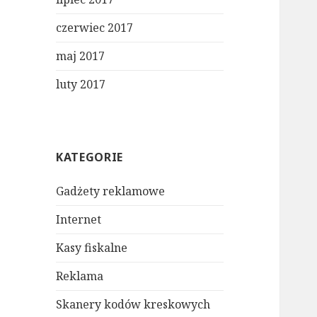
czerwiec 2017
maj 2017
luty 2017
KATEGORIE
Gadżety reklamowe
Internet
Kasy fiskalne
Reklama
Skanery kodów kreskowych