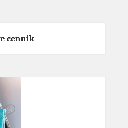
we cennik